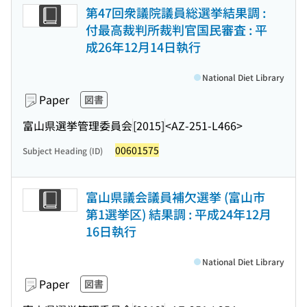
第47回衆議院議員総選挙結果調 :
付最高裁判所裁判官国民審査 : 平
成26年12月14日執行
National Diet Library
Paper
図書
富山県選挙管理委員会
[2015]
<AZ-251-L466>
00601575
Subject Heading (ID)
富山県議会議員補欠選挙 (富山市
第1選挙区) 結果調 : 平成24年12月
16日執行
National Diet Library
Paper
図書