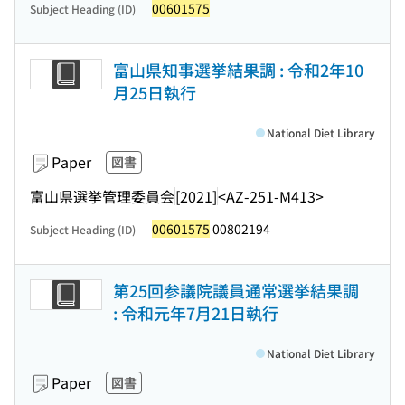
00601575
Subject Heading (ID)
富山県知事選挙結果調 : 令和2年10
月25日執行
National Diet Library
Paper
図書
富山県選挙管理委員会
[2021]
<AZ-251-M413>
00601575
00802194
Subject Heading (ID)
第25回参議院議員通常選挙結果調
: 令和元年7月21日執行
National Diet Library
Paper
図書