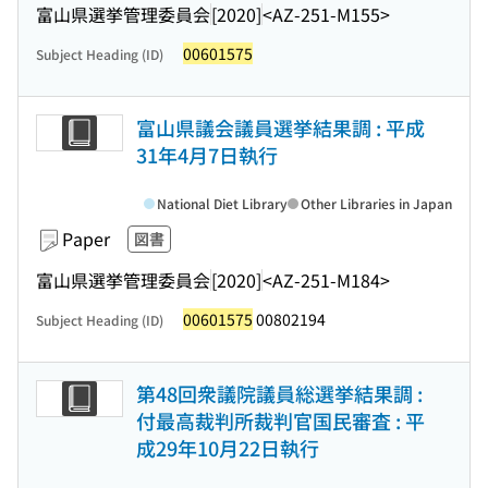
富山県選挙管理委員会
[2020]
<AZ-251-M155>
00601575
Subject Heading (ID)
富山県議会議員選挙結果調 : 平成
31年4月7日執行
National Diet Library
Other Libraries in Japan
Paper
図書
富山県選挙管理委員会
[2020]
<AZ-251-M184>
00601575
00802194
Subject Heading (ID)
第48回衆議院議員総選挙結果調 :
付最高裁判所裁判官国民審査 : 平
成29年10月22日執行