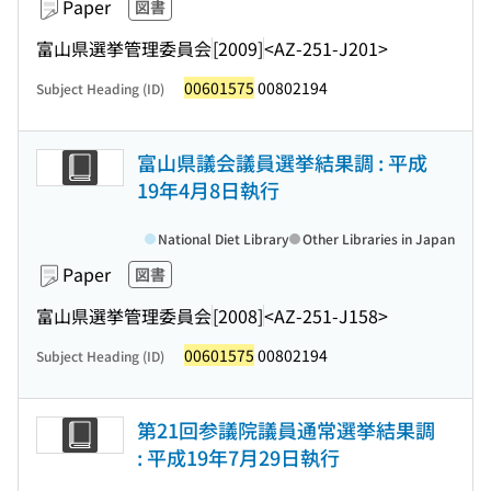
Paper
図書
富山県選挙管理委員会
[2009]
<AZ-251-J201>
00601575
00802194
Subject Heading (ID)
富山県議会議員選挙結果調 : 平成
19年4月8日執行
National Diet Library
Other Libraries in Japan
Paper
図書
富山県選挙管理委員会
[2008]
<AZ-251-J158>
00601575
00802194
Subject Heading (ID)
第21回参議院議員通常選挙結果調
: 平成19年7月29日執行