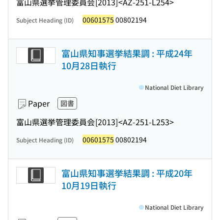
富山県選挙管理委員会
[2013]
<AZ-251-L254>
00601575
00802194
Subject Heading (ID)
富山県知事選挙結果調 : 平成24年
10月28日執行
National Diet Library
Paper
図書
富山県選挙管理委員会
[2013]
<AZ-251-L253>
00601575
00802194
Subject Heading (ID)
富山県知事選挙結果調 : 平成20年
10月19日執行
National Diet Library