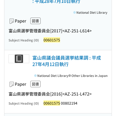
: 平成28年7月10日執行
National Diet Library
Paper
図書
富山県選挙管理委員会
[2017]
<AZ-251-L614>
00601575
Subject Heading (ID)
富山県議会議員選挙結果調 : 平成
27年4月12日執行
National Diet Library
Other Libraries in Japan
Paper
図書
富山県選挙管理委員会
[2016]
<AZ-251-L472>
00601575
00802194
Subject Heading (ID)