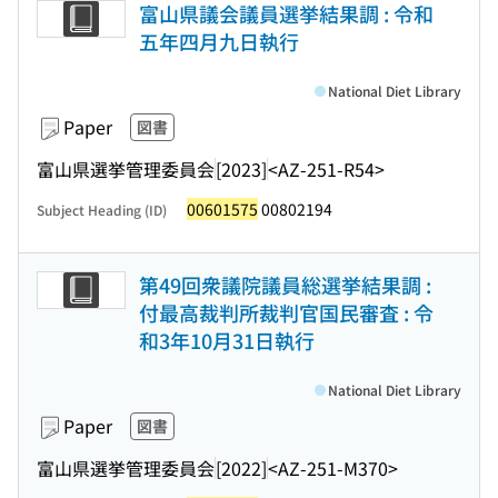
富山県議会議員選挙結果調 : 令和
五年四月九日執行
National Diet Library
Paper
図書
富山県選挙管理委員会
[2023]
<AZ-251-R54>
00601575
00802194
Subject Heading (ID)
第49回衆議院議員総選挙結果調 :
付最高裁判所裁判官国民審査 : 令
和3年10月31日執行
National Diet Library
Paper
図書
富山県選挙管理委員会
[2022]
<AZ-251-M370>