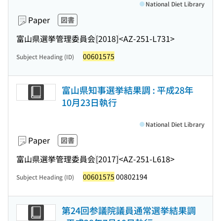
National Diet Library
Paper
図書
富山県選挙管理委員会
[2018]
<AZ-251-L731>
00601575
Subject Heading (ID)
富山県知事選挙結果調 : 平成28年
10月23日執行
National Diet Library
Paper
図書
富山県選挙管理委員会
[2017]
<AZ-251-L618>
00601575
00802194
Subject Heading (ID)
第24回参議院議員通常選挙結果調