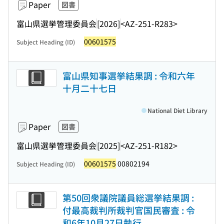
Paper
図書
富山県選挙管理委員会
[2026]
<AZ-251-R283>
00601575
Subject Heading (ID)
富山県知事選挙結果調 : 令和六年
十月二十七日
National Diet Library
Paper
図書
富山県選挙管理委員会
[2025]
<AZ-251-R182>
00601575
00802194
Subject Heading (ID)
第50回衆議院議員総選挙結果調 :
付最高裁判所裁判官国民審査 : 令
和6年10月27日執行