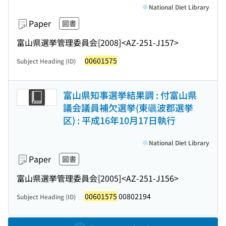
National Diet Library
Paper
図書
富山県選挙管理委員会
[2008]
<AZ-251-J157>
00601575
Subject Heading (ID)
富山県知事選挙結果調 : 付富山県
議会議員補欠選挙(東礪波郡選挙
区) : 平成16年10月17日執行
National Diet Library
Paper
図書
富山県選挙管理委員会
[2005]
<AZ-251-J156>
00601575
00802194
Subject Heading (ID)