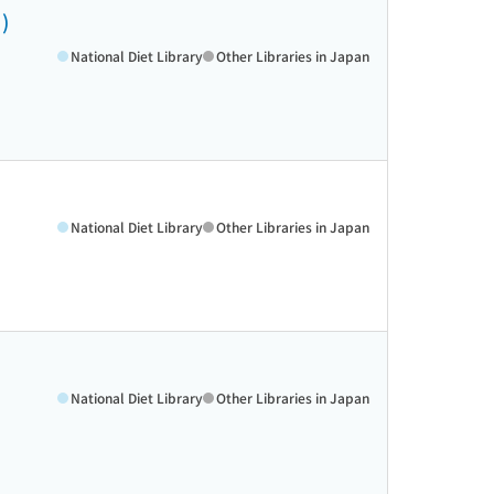
)
National Diet Library
Other Libraries in Japan
National Diet Library
Other Libraries in Japan
National Diet Library
Other Libraries in Japan