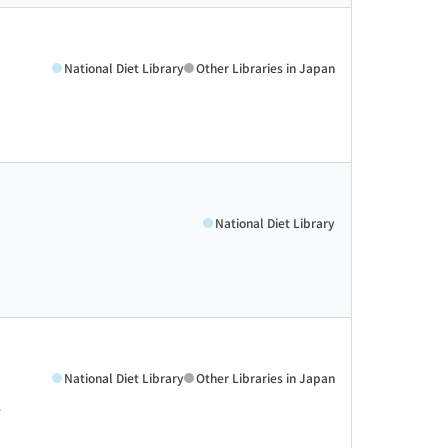
National Diet Library
Other Libraries in Japan
National Diet Library
National Diet Library
Other Libraries in Japan
>