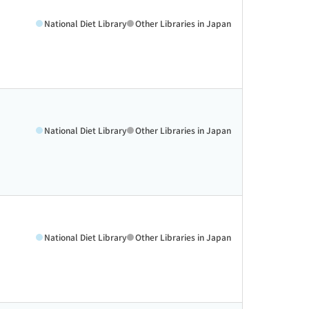
National Diet Library
Other Libraries in Japan
National Diet Library
Other Libraries in Japan
National Diet Library
Other Libraries in Japan