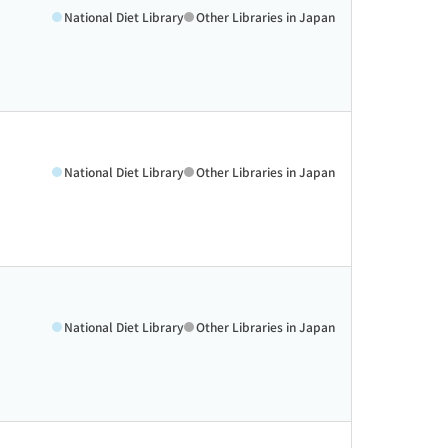
National Diet Library
Other Libraries in Japan
National Diet Library
Other Libraries in Japan
National Diet Library
Other Libraries in Japan