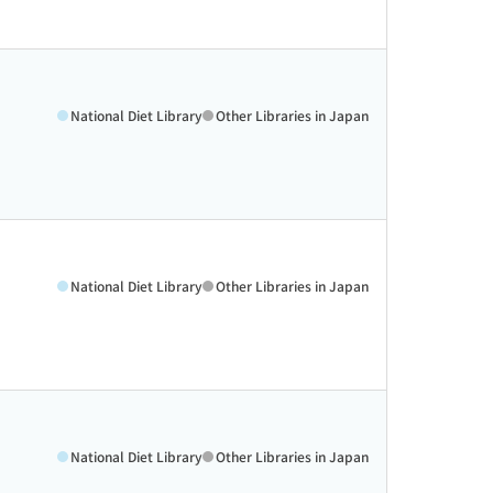
National Diet Library
Other Libraries in Japan
National Diet Library
Other Libraries in Japan
National Diet Library
Other Libraries in Japan