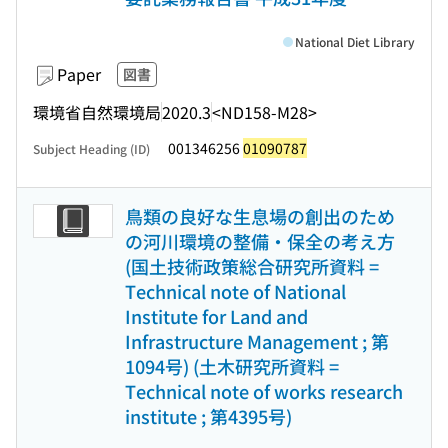
National Diet Library
Paper
図書
環境省自然環境局
2020.3
<ND158-M28>
001346256
01090787
Subject Heading (ID)
鳥類の良好な生息場の創出のため
の河川環境の整備・保全の考え方
(国土技術政策総合研究所資料 =
Technical note of National
Institute for Land and
Infrastructure Management ; 第
1094号) (土木研究所資料 =
Technical note of works research
institute ; 第4395号)