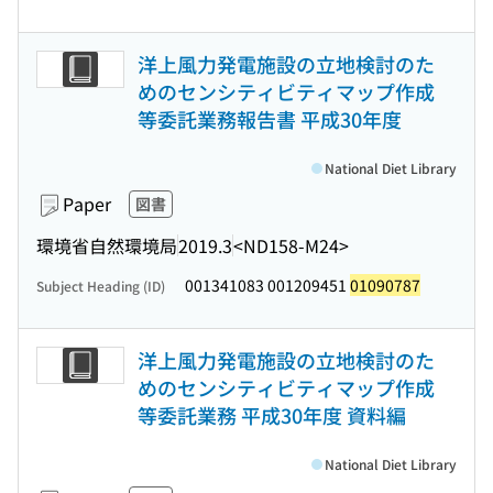
洋上風力発電施設の立地検討のた
めのセンシティビティマップ作成
等委託業務報告書 平成30年度
National Diet Library
Paper
図書
環境省自然環境局
2019.3
<ND158-M24>
001341083 001209451
01090787
Subject Heading (ID)
洋上風力発電施設の立地検討のた
めのセンシティビティマップ作成
等委託業務 平成30年度 資料編
National Diet Library