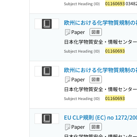
01160693
0348
Subject Heading (ID)
欧州における化学物質規制の初歩 第
Paper
図書
日本化学物質安全・情報センタ
01160693
Subject Heading (ID)
欧州における化学物質規制の初歩 
Paper
図書
日本化学物質安全・情報センタ
01160693
Subject Heading (ID)
EU CLP規則 (EC) no 127
Paper
図書
日本化学物質安全・情報センタ