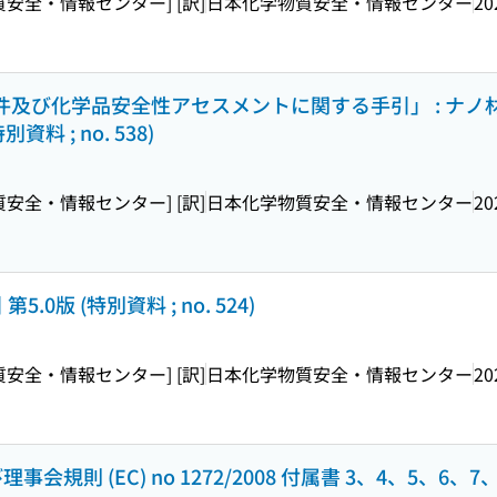
物質安全・情報センター] [訳]
日本化学物質安全・情報センター
20
要件及び化学品安全性アセスメントに関する手引」 : ナノ材料
特別資料 ; no. 538)
物質安全・情報センター] [訳]
日本化学物質安全・情報センター
20
.0版 (特別資料 ; no. 524)
物質安全・情報センター] [訳]
日本化学物質安全・情報センター
20
規則 (EC) no 1272/2008 付属書 3、4、5、6、7、8