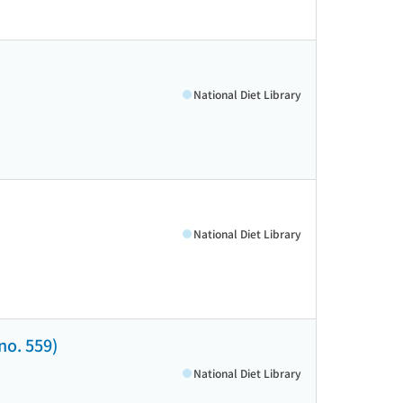
National Diet Library
National Diet Library
. 559)
National Diet Library