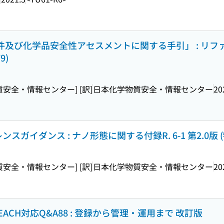
要件及び化学品安全性アセスメントに関する手引」 : リファ
9)
物質安全・情報センター] [訳]
日本化学物質安全・情報センター
20
ンスガイダンス : ナノ形態に関する付録R. 6-1 第2.0版 (特別
物質安全・情報センター] [訳]
日本化学物質安全・情報センター
20
ACH対応Q&A88 : 登録から管理・運用まで 改訂版