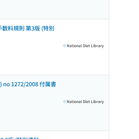
P手数料規則 第3版 (特別
National Diet Library
 1272/2008 付属書
National Diet Library