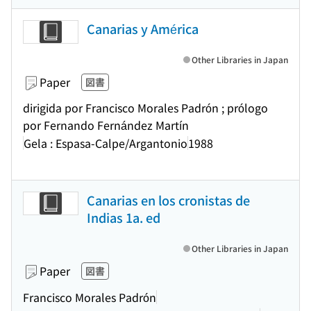
Canarias y América
Other Libraries in Japan
Paper
図書
dirigida por Francisco Morales Padrón ; prólogo
por Fernando Fernández Martín
Gela : Espasa-Calpe/Argantonio
1988
Canarias en los cronistas de
Indias 1a. ed
Other Libraries in Japan
Paper
図書
Francisco Morales Padrón