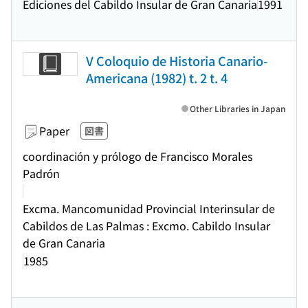
Ediciones del Cabildo Insular de Gran Canaria
1991
V Coloquio de Historia Canario-
Americana (1982) t. 2 t. 4
Other Libraries in Japan
Paper
図書
coordinación y prólogo de Francisco Morales
Padrón
Excma. Mancomunidad Provincial Interinsular de
Cabildos de Las Palmas : Excmo. Cabildo Insular
de Gran Canaria
1985