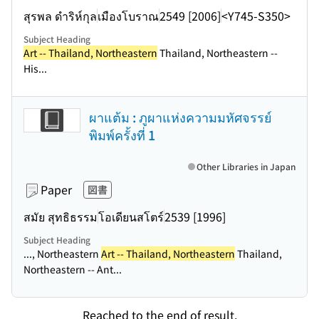
สุรพล ดำริห์กุล
เมืองโบราณ
2549 [2006]
<Y745-S350>
Subject Heading
Art -- Thailand, Northeastern
Thailand, Northeastern --
His...
ผาแต้ม : ภูผาแห่งความมหัศจรรย์
พิมพ์ครั้งที่ 1
Other Libraries in Japan
Paper
図書
สมัย สุทธิธรรม
โอเดียนสโตร์
2539 [1996]
Subject Heading
..., Northeastern
Art -- Thailand, Northeastern
Thailand,
Northeastern -- Ant...
Reached to the end of result.