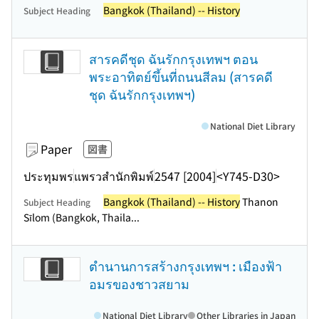
Bangkok (Thailand) -- History
Subject Heading
สารคดีชุด ฉันรักกรุงเทพฯ ตอน
พระอาทิตย์ขึ้นที่ถนนสีลม (สารคดี
ชุด ฉันรักกรุงเทพฯ)
National Diet Library
Paper
図書
ประทุมพร
แพรวสำนักพิมพ์
2547 [2004]
<Y745-D30>
Bangkok (Thailand) -- History
Thanon
Subject Heading
Sīlom (Bangkok, Thaila...
ตำนานการสร้างกรุงเทพฯ : เมืองฟ้า
อมรของชาวสยาม
National Diet Library
Other Libraries in Japan