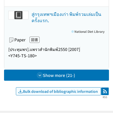
สู่กรุงเทพฯเมืองเก่า พิมพ์รวมเล่มเป็น
ครั้งแรก.
National Diet Library
Paper
図書
[ประทุมพร].
แพรวสำนักพิมพ์
2550 [2007]
<Y745-TS-180>
Show more (21-)
Bulk download of bibliographic information
RSS
RSS