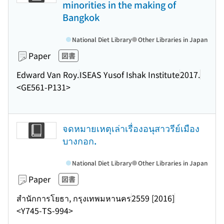
minorities in the making of
Bangkok
National Diet Library
Other Libraries in Japan
Paper
図書
Edward Van Roy.
ISEAS Yusof Ishak Institute
2017.
<GE561-P131>
จดหมายเหตุเล่าเรื่องอนุสาวรีย์เมือง
บางกอก.
National Diet Library
Other Libraries in Japan
Paper
図書
สำนักการโยธา, กรุงเทพมหานคร
2559 [2016]
<Y745-TS-994>