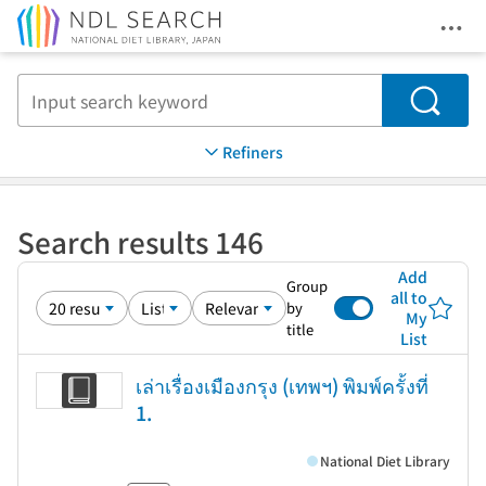
Ope
Jump to main content
Search
Refiners
Search results 146
Add
Group
all to
by
My
title
List
เล่าเรื่องเมืองกรุง (เทพฯ) พิมพ์ครั้งที่
1.
National Diet Library