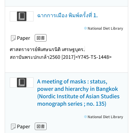
ฉากการเมือง พิมพ์ครั้งที่ 1.
National Diet Library
Paper
図書
ศาสตราจารย์พิเศษนรนิติ เศรษฐบุตร.
สถาบันพระปกเกล้า
2560 [2017]
<Y745-TS-1448>
A meeting of masks : status,
power and hierarchy in Bangkok
(Nordic Institute of Asian Studies
monograph series ; no. 135)
National Diet Library
Paper
図書