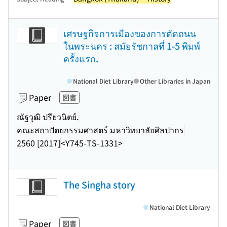
เศรษฐกิจการเมืองของการตัดถนน
ในพระนคร : สมัยรัชกาลที่ 1-5 พิมพ์
ครั้งแรก.
National Diet Library
Other Libraries in Japan
Paper
図書
ณัฐวุฒิ ปรียวนิตย์.
คณะสถาปัตยกรรมศาสตร์ มหาวิทยาลัยศิลปากร
2560 [2017]
<Y745-TS-1331>
The Singha story
National Diet Library
Paper
図書