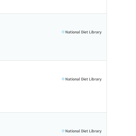
National Diet Library
National Diet Library
National Diet Library