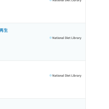
再生
National Diet Library
National Diet Library