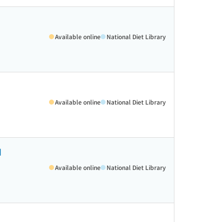
Available online
National Diet Library
Available online
National Diet Library
ا
Available online
National Diet Library