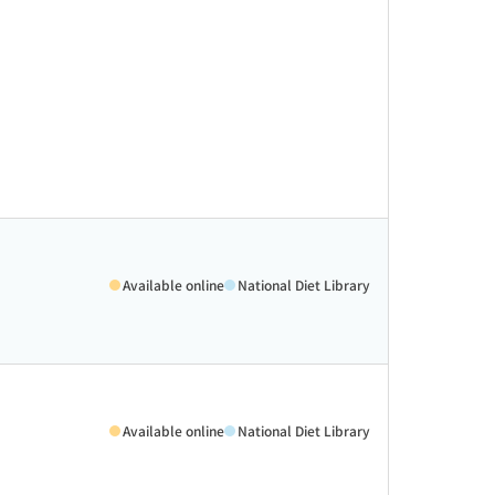
Available online
National Diet Library
Available online
National Diet Library