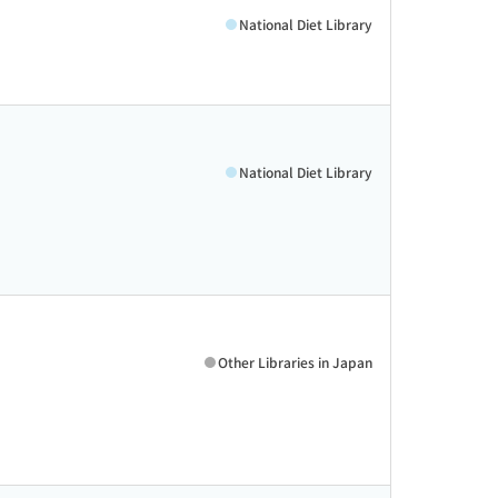
National Diet Library
National Diet Library
Other Libraries in Japan