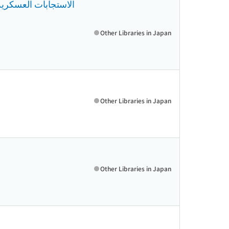
الاستجابات العسكرية 
Other Libraries in Japan
Other Libraries in Japan
Other Libraries in Japan