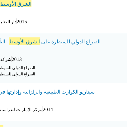
الشرق الأوسط
ا
2015
دار التعل
الصراع الدولي للسيطرة على
الشرق الأوسط
: الت
2013
شركة ا
الصراع الدولي للسيط
الصراع الدولي للسيط
سيناريو الكوارث الطبيعية والزلزالية وإدارتها 
2014
مركز الإمارات للدراسات