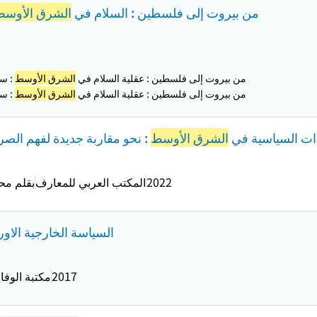
من بيروت إلى فلسطين : السلام في
الشرق الأوسط
من بيروت إلى فلسطين : عقلية السلام في
الشرق الأوسط
: سي
من بيروت إلى فلسطين : عقلية السلام في
الشرق الأوسط
: سي
دات السياسية في
الشرق الأوسط
: نحو مقاربة جديدة لفهم الصر
2022
المكتب العربي للمعارف
بقلم مح
السیاسة الخارجیة الاور
2017
مکتبة الوفاء