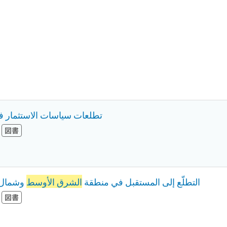
تطلعات سياسات الاستثمار 
図書
التطلّع إلى المستقبل في منطقة
الشرق الأوسط
وشمال إ
図書