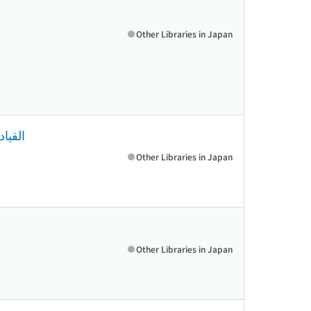
Other Libraries in Japan
القيا
Other Libraries in Japan
Other Libraries in Japan