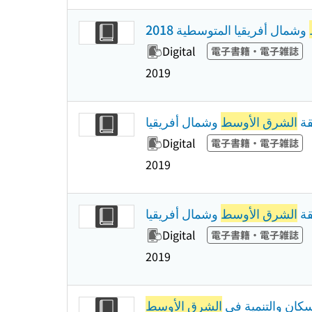
وشمال أفريقيا المتوسطية 2018
Digital
電子書籍・電子雑誌
2019
قة
الشرق الأوسط
وشمال أفريقيا
Digital
電子書籍・電子雑誌
2019
قة
الشرق الأوسط
وشمال أفریقیا
Digital
電子書籍・電子雑誌
2019
سكان والتنمية في
الشرق الأوسط