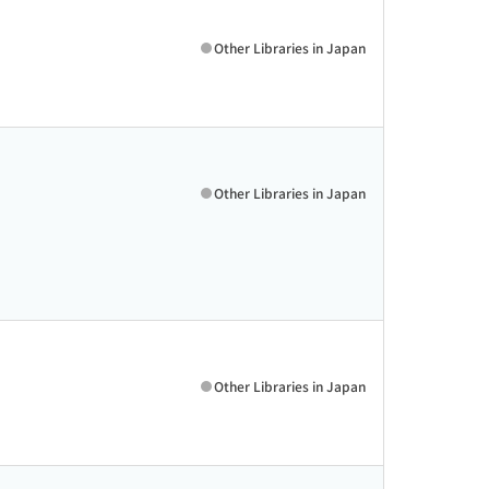
Other Libraries in Japan
Other Libraries in Japan
Other Libraries in Japan