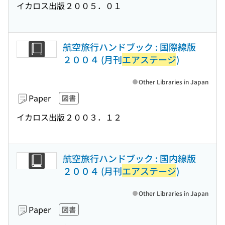
イカロス出版
２００５．０１
航空旅行ハンドブック : 国際線版
２００４ (月刊
エアステージ
)
Other Libraries in Japan
Paper
図書
イカロス出版
２００３．１２
航空旅行ハンドブック : 国内線版
２００４ (月刊
エアステージ
)
Other Libraries in Japan
Paper
図書