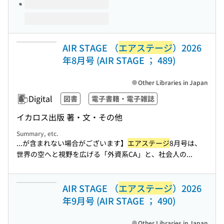
AIR STAGE （
エアステージ
）2026
年8月号 (AIR STAGE ； 489)
Other Libraries in Japan
Digital
図書
電子書籍・電子雑誌
イカロス出版 著・文・その他
Summary, etc.
...が含まれない場合がございます】
エアステージ
8月号は、
世界の空へと視野を広げる「外資系CA」と、社会人の...
AIR STAGE （
エアステージ
）2026
年9月号 (AIR STAGE ； 490)
Other Libraries in Japan