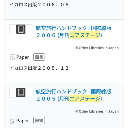
イカロス出版
２００６．０６
航空旅行ハンドブック : 国際線版
２００６ (月刊
エアステージ
)
Other Libraries in Japan
Paper
図書
イカロス出版
２００５．１２
航空旅行ハンドブック : 国際線版
２００５ (月刊
エアステージ
)
Other Libraries in Japan
Paper
図書