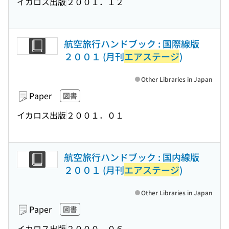
イカロス出版
２００１．１２
航空旅行ハンドブック : 国際線版
２００１ (月刊
エアステージ
)
Other Libraries in Japan
Paper
図書
イカロス出版
２００１．０１
航空旅行ハンドブック : 国内線版
２００１ (月刊
エアステージ
)
Other Libraries in Japan
Paper
図書
イカロス出版
２０００．０６