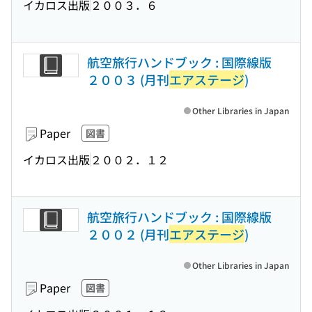
イカロス出版
２００３．６
航空旅行ハンドブック : 国際線版
２００３ (月刊
エアステージ
)
Other Libraries in Japan
Paper
図書
イカロス出版
２００２．１２
航空旅行ハンドブック : 国際線版
２００２ (月刊
エアステージ
)
Other Libraries in Japan
Paper
図書