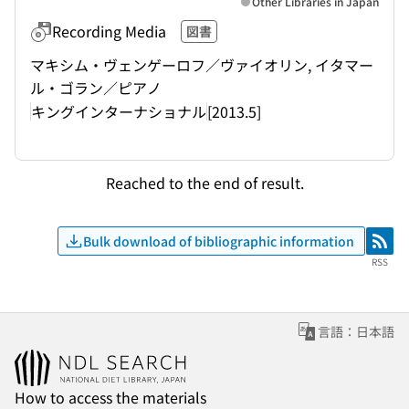
Other Libraries in Japan
Recording Media
図書
マキシム・ヴェンゲーロフ／ヴァイオリン, イタマー
ル・ゴラン／ピアノ
キングインターナショナル
[2013.5]
Reached to the end of result.
Bulk download of bibliographic information
RSS
RSS
言語：日本語
How to access the materials