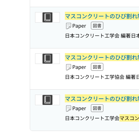
マスコンクリートのひび割れ
Paper
図書
日本コンクリート工学会 編著
日
マスコンクリートのひび割れ
Paper
図書
日本コンクリート工学協会 編著
マスコンクリートのひび割れ
Paper
図書
日本コンクリート工学会
マスコ