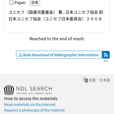
Paper
図書
ユニセフ（国連児童基金） 著 ; 日本ユニセフ協会 訳
日本ユニセフ協会（ユニセフ日本委員会）
２００８
Reached to the end of result.
Bulk download of bibliographic information
RSS
RSS
言語：日本語
How to access the materials
Read materials via the Internet
Request a photocopy of the material