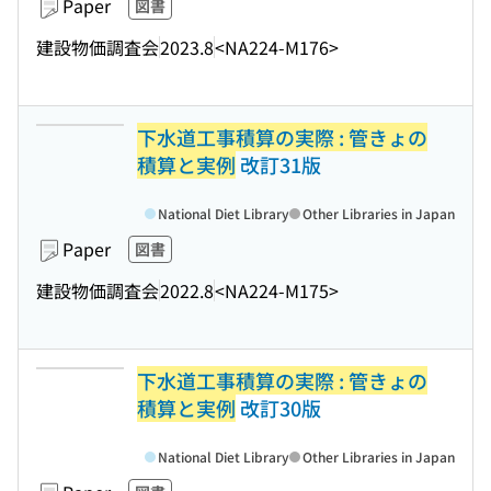
Paper
図書
建設物価調査会
2023.8
<NA224-M176>
下水道工事積算の実際 : 管きょの
積算と実例
改訂31版
National Diet Library
Other Libraries in Japan
Paper
図書
建設物価調査会
2022.8
<NA224-M175>
下水道工事積算の実際 : 管きょの
積算と実例
改訂30版
National Diet Library
Other Libraries in Japan