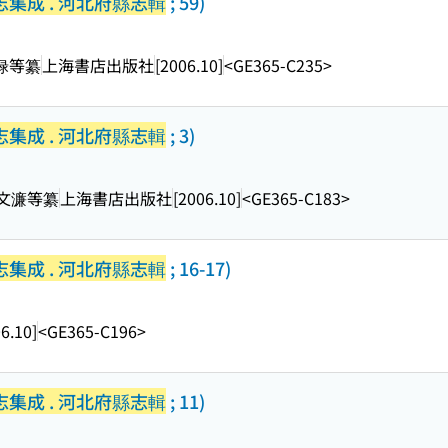
集成 . 河北府縣志輯
; 59)
家禄等纂
上海書店出版社
[2006.10]
<GE365-C235>
集成 . 河北府縣志輯
; 3)
 趙文濂等纂
上海書店出版社
[2006.10]
<GE365-C183>
集成 . 河北府縣志輯
; 16-17)
6.10]
<GE365-C196>
集成 . 河北府縣志輯
; 11)