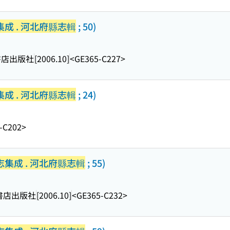
成 . 河北府縣志輯
; 50)
書店出版社
[2006.10]
<GE365-C227>
成 . 河北府縣志輯
; 24)
-C202>
集成 . 河北府縣志輯
; 55)
書店出版社
[2006.10]
<GE365-C232>