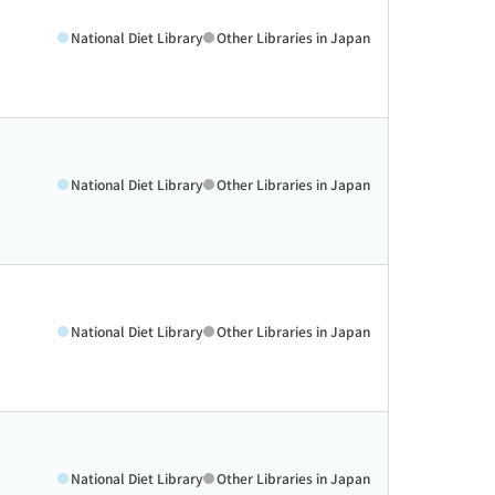
National Diet Library
Other Libraries in Japan
National Diet Library
Other Libraries in Japan
National Diet Library
Other Libraries in Japan
National Diet Library
Other Libraries in Japan