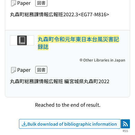
Paper
図書
丸森町総務課情報広報班
2022.3
<EG77-M816>
丸森町令和元年東日本台風災害記
録誌
Other Libraries in Japan
Paper
図書
丸森町総務課情報広報班 編
宮城県丸森町
2022
Reached to the end of result.
Bulk download of bibliographic information
RSS
RSS