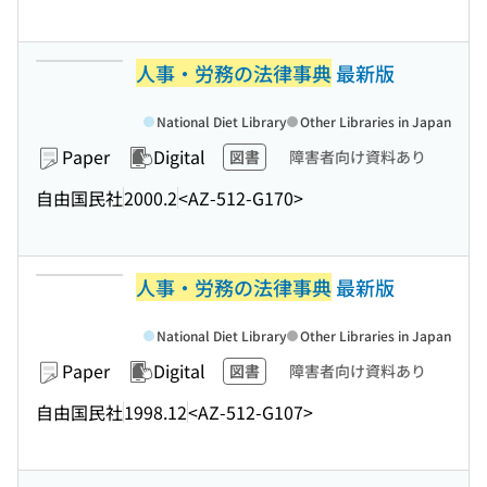
人事・労務の法律事典
最新版
National Diet Library
Other Libraries in Japan
Paper
Digital
図書
障害者向け資料あり
自由国民社
2000.2
<AZ-512-G170>
人事・労務の法律事典
最新版
National Diet Library
Other Libraries in Japan
Paper
Digital
図書
障害者向け資料あり
自由国民社
1998.12
<AZ-512-G107>