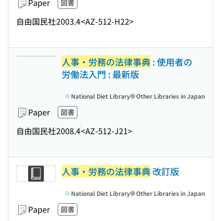
Paper
図書
自由国民社
2003.4
<AZ-512-H22>
人事・労務の法律事典
: 使用者の
労働法入門 : 最新版
National Diet Library
Other Libraries in Japan
Paper
図書
自由国民社
2008.4
<AZ-512-J21>
人事・労務の法律事典
改訂版
National Diet Library
Other Libraries in Japan
Paper
図書