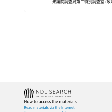
衆議院調査局第二特別調査室 (政
How to access the materials
Read materials via the Internet