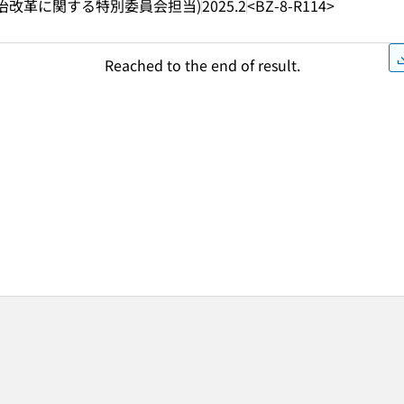
治改革に関する特別委員会担当)
2025.2
<BZ-8-R114>
Reached to the end of result.