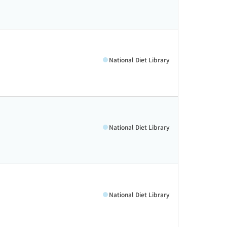
National Diet Library
National Diet Library
National Diet Library