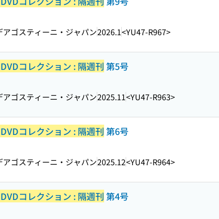
VDコレクション : 隔週刊
第9号
デアゴスティーニ・ジャパン
2026.1
<YU47-R967>
VDコレクション : 隔週刊
第5号
デアゴスティーニ・ジャパン
2025.11
<YU47-R963>
VDコレクション : 隔週刊
第6号
デアゴスティーニ・ジャパン
2025.12
<YU47-R964>
VDコレクション : 隔週刊
第4号