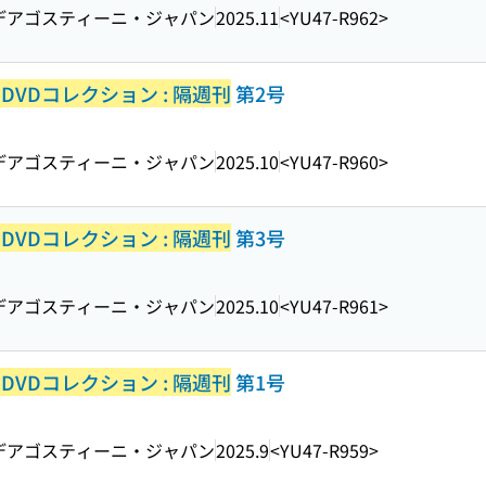
デアゴスティーニ・ジャパン
2025.11
<YU47-R962>
VDコレクション : 隔週刊
第2号
デアゴスティーニ・ジャパン
2025.10
<YU47-R960>
VDコレクション : 隔週刊
第3号
デアゴスティーニ・ジャパン
2025.10
<YU47-R961>
VDコレクション : 隔週刊
第1号
デアゴスティーニ・ジャパン
2025.9
<YU47-R959>