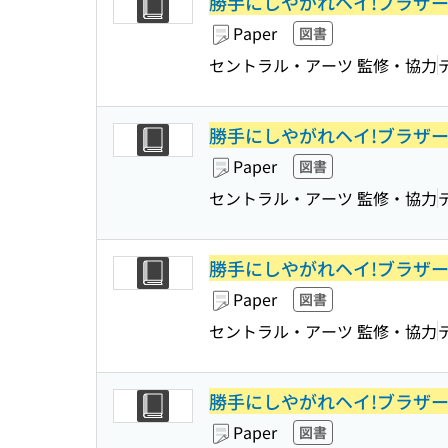
勝手にしやがれヘイ!ブラザーD
Paper
図書
セントラル・アーツ 監修・協力
勝手にしやがれヘイ!ブラザーD
Paper
図書
セントラル・アーツ 監修・協力
勝手にしやがれヘイ!ブラザーD
Paper
図書
セントラル・アーツ 監修・協力
勝手にしやがれヘイ!ブラザーD
Paper
図書