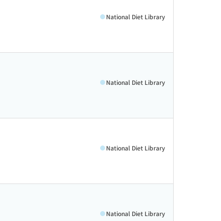
National Diet Library
National Diet Library
National Diet Library
National Diet Library