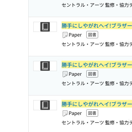
セントラル・アーツ 監修・協力
勝手にしやがれヘイ!ブラザーD
Paper
図書
セントラル・アーツ 監修・協力
勝手にしやがれヘイ!ブラザーD
Paper
図書
セントラル・アーツ 監修・協力
勝手にしやがれヘイ!ブラザーD
Paper
図書
セントラル・アーツ 監修・協力