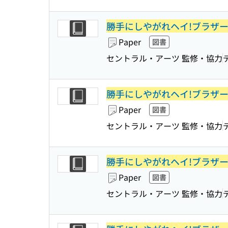
勝手にしやがれヘイ!ブラザーD
Paper
図書
セントラル・アーツ 監修・協力
勝手にしやがれヘイ!ブラザーD
Paper
図書
セントラル・アーツ 監修・協力
勝手にしやがれヘイ!ブラザーD
Paper
図書
セントラル・アーツ 監修・協力