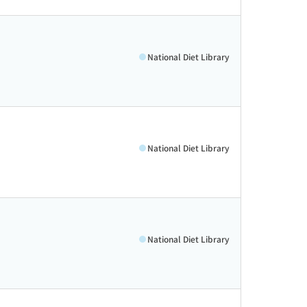
National Diet Library
National Diet Library
National Diet Library