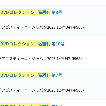
VDコレクション : 隔週刊
第8号
デアゴスティーニ・ジャパン
2025.12
<YU47-R966>
VDコレクション : 隔週刊
第10号
デアゴスティーニ・ジャパン
2026.1
<YU47-R968>
VDコレクション : 隔週刊
第7号
デアゴスティーニ・ジャパン
2025.12
<YU47-R965>