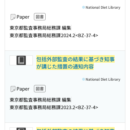
National Diet Library
Paper
図書
東京都監査事務局総務課 編集
東京都監査事務局総務課
2024.2
<BZ-37-4>
包括外部監査の結果に基づき知事
が講じた措置の通知内容
National Diet Library
Paper
図書
東京都監査事務局総務課 編集
東京都監査事務局総務課
2023.2
<BZ-37-4>