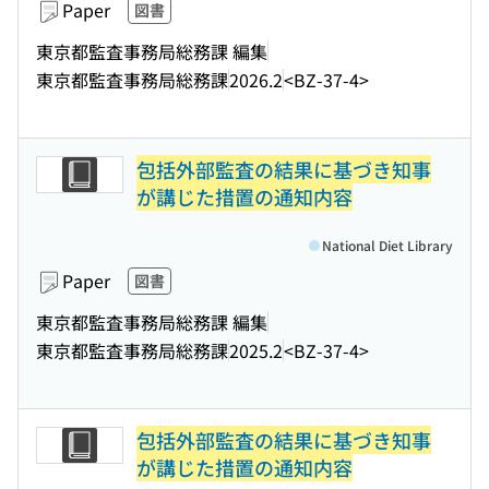
Paper
図書
東京都監査事務局総務課 編集
東京都監査事務局総務課
2026.2
<BZ-37-4>
包括外部監査の結果に基づき知事
が講じた措置の通知内容
National Diet Library
Paper
図書
東京都監査事務局総務課 編集
東京都監査事務局総務課
2025.2
<BZ-37-4>
包括外部監査の結果に基づき知事
が講じた措置の通知内容