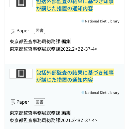
包括外部監査の結果に基づき知事
が講じた措置の通知内容
National Diet Library
Paper
図書
東京都監査事務局総務課 編集
東京都監査事務局総務課
2022.2
<BZ-37-4>
包括外部監査の結果に基づき知事
が講じた措置の通知内容
National Diet Library
Paper
図書
東京都監査事務局総務課 編集
東京都監査事務局総務課
2021.2
<BZ-37-4>