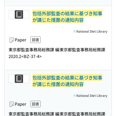
包括外部監査の結果に基づき知事
が講じた措置の通知内容
National Diet Library
Paper
図書
東京都監査事務局総務課 編
東京都監査事務局総務課
2020.2
<BZ-37-4>
包括外部監査の結果に基づき知事
が講じた措置の通知内容
National Diet Library
Paper
図書
東京都監査事務局総務課 編
東京都監査事務局総務課