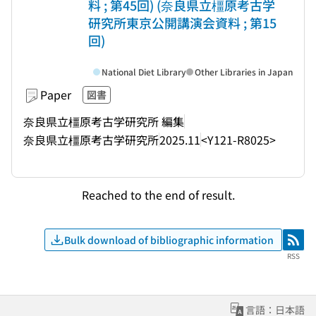
料 ; 第45回) (奈良県立橿原考古学
研究所東京公開講演会資料 ; 第15
回)
National Diet Library
Other Libraries in Japan
Paper
図書
奈良県立橿原考古学研究所 編集
奈良県立橿原考古学研究所
2025.11
<Y121-R8025>
Reached to the end of result.
Bulk download of bibliographic information
RSS
RSS
言語：日本語