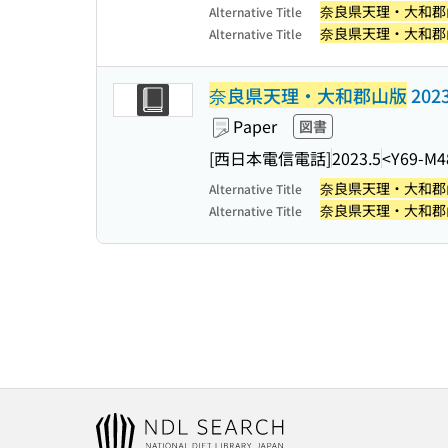
奈良県天理・大和郡
Alternative Title
奈良県天理・大和郡
Alternative Title
奈良県天理・大和郡山版
202
Paper
図書
[西日本電信電話]
2023.5
<Y69-M4
奈良県天理・大和郡
Alternative Title
奈良県天理・大和郡
Alternative Title