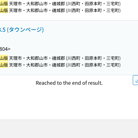
山版
天理市・大和郡山市・磯城郡 (川西町・田原本町・三宅町)
山版
天理市・大和郡山市・磯城郡 (川西町・田原本町・三宅町)
3.5 (タウンページ)
804>
山版
天理市・大和郡山市・磯城郡 (川西町・田原本町・三宅町)
山版
天理市・大和郡山市・磯城郡 (川西町・田原本町・三宅町)
Reached to the end of result.