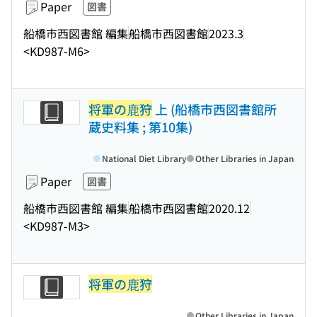
Paper
図書
船橋市西図書館 編集
船橋市西図書館
2023.3
<KD987-M6>
将軍の鹿狩
上 (船橋市西図書館所
蔵史料集 ; 第10集)
National Diet Library
Other Libraries in Japan
Paper
図書
船橋市西図書館 編集
船橋市西図書館
2020.12
<KD987-M3>
将軍の鹿狩
Other Libraries in Japan