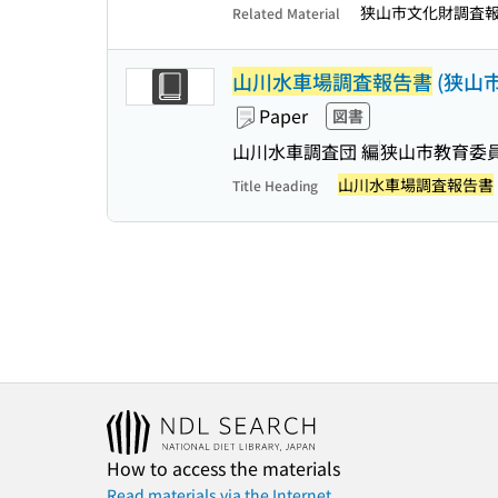
狭山市文化財調査
Related Material
山川水車場調査報告書
(狭山
Paper
図書
山川水車調査団 編
狭山市教育委
山川水車場調査報告書
Title Heading
How to access the materials
Read materials via the Internet