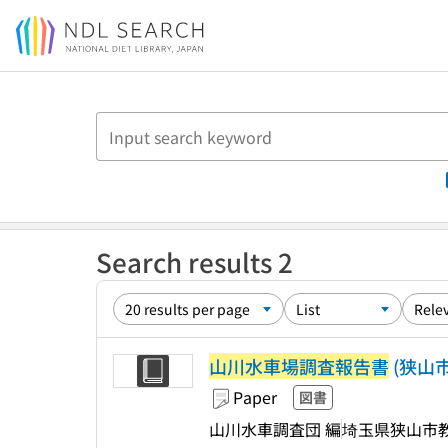
Jump to main content
Search results 2
山川水車場調査報告書
(狭山市
Paper
図書
山川水車調査団 編
埼玉県狭山市