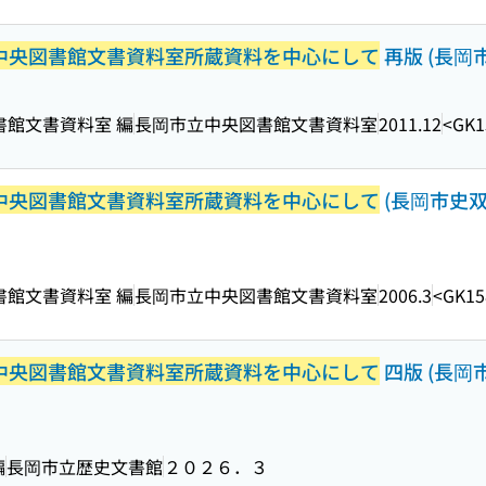
立中央図書館文書資料室所蔵資料を中心にして
再版 (長岡市史
図書館文書資料室 編
長岡市立中央図書館文書資料室
2011.12
<GK1
立中央図書館文書資料室所蔵資料を中心にして
(長岡市史双
図書館文書資料室 編
長岡市立中央図書館文書資料室
2006.3
<GK15
立中央図書館文書資料室所蔵資料を中心にして
四版 (長岡
編
長岡市立歴史文書館
２０２６．３