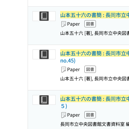
山本五十六の書簡 : 長岡市
Paper
図書
山本五十六 [著], 長岡市立中央
山本五十六の書簡 : 長岡市
no.45)
Paper
図書
山本五十六 [著], 長岡市立中央
山本五十六の書簡 : 長岡市
５)
Paper
図書
長岡市立中央図書館文書資料室 