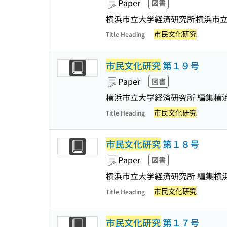
Paper
図書
横浜市立大学経済研究所
横浜市
市民文化研究
Title Heading
市民文化研究
第１９号
Paper
図書
横浜市立大学経済研究所 編集
横
市民文化研究
Title Heading
市民文化研究
第１８号
Paper
図書
横浜市立大学経済研究所 編集
横
市民文化研究
Title Heading
市民文化研究
第１７号