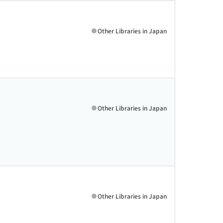
Other Libraries in Japan
Other Libraries in Japan
Other Libraries in Japan