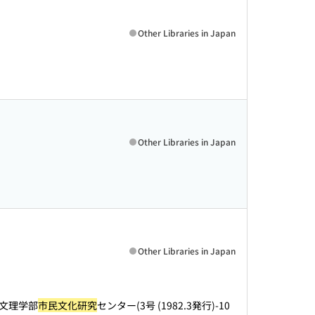
Other Libraries in Japan
Other Libraries in Japan
Other Libraries in Japan
学文理学部
市民文化研究
センター(3号 (1982.3発行)-10