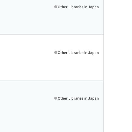
Other Libraries in Japan
Other Libraries in Japan
Other Libraries in Japan