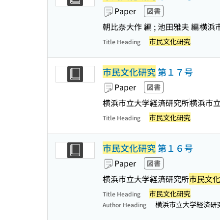
Paper
図書
朝比奈大作 編 ; 池田雅夫 編
横浜
市民文化研究
Title Heading
市民文化研究
第１７号
Paper
図書
横浜市立大学経済研究所
横浜市
市民文化研究
Title Heading
市民文化研究
第１６号
Paper
図書
横浜市立大学経済研究所
市民文
市民文化研究
Title Heading
横浜市立大学経済研
Author Heading