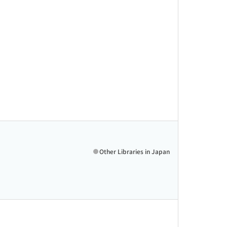
Other Libraries in Japan