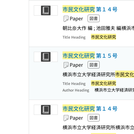
市民文化研究
第１４号
Paper
図書
朝比奈大作 編 ; 池田雅夫 編
横浜
市民文化研究
Title Heading
市民文化研究
第１５号
Paper
図書
横浜市立大学経済研究所
市民文
市民文化研究
Title Heading
横浜市立大学経済研
Author Heading
市民文化研究
第１４号
Paper
図書
横浜市立大学経済研究所
横浜市