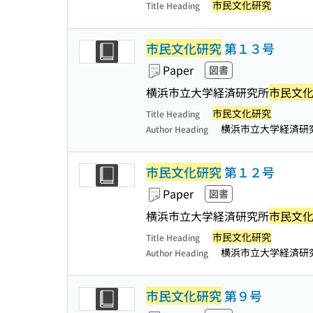
市民文化研究
Title Heading
市民文化研究
第１３号
Paper
図書
横浜市立大学経済研究所
市民文
市民文化研究
Title Heading
横浜市立大学経済研
Author Heading
市民文化研究
第１２号
Paper
図書
横浜市立大学経済研究所
市民文
市民文化研究
Title Heading
横浜市立大学経済研
Author Heading
市民文化研究
第９号