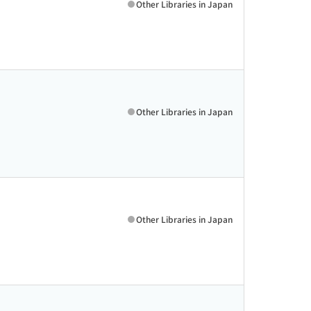
Other Libraries in Japan
Other Libraries in Japan
Other Libraries in Japan