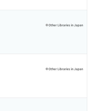
Other Libraries in Japan
Other Libraries in Japan