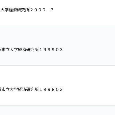
立大学経済研究所
２０００．３
浜市立大学経済研究所
１９９９０３
浜市立大学経済研究所
１９９８０３