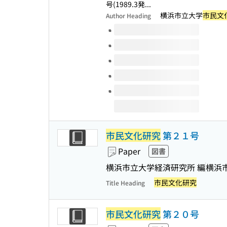
号(1989.3発...
横浜市立大学
市民文
Author Heading
Volumes of this title
市民文化研究
第２１号
Paper
図書
横浜市立大学経済研究所 編
横浜
市民文化研究
Title Heading
市民文化研究
第２０号