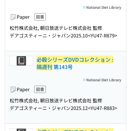
National Diet Library
Paper
図書
松竹株式会社, 朝日放送テレビ株式会社 監修
デアゴスティーニ・ジャパン
2025.10
<YU47-R879>
必殺シリーズDVDコレクション :
隔週刊
第143号
National Diet Library
Paper
図書
松竹株式会社, 朝日放送テレビ株式会社 監修
デアゴスティーニ・ジャパン
2025.12
<YU47-R883>