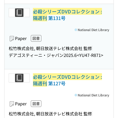
必殺シリーズDVDコレクション :
隔週刊
第131号
National Diet Library
Paper
図書
松竹株式会社, 朝日放送テレビ株式会社 監修
デアゴスティーニ・ジャパン
2025.6
<YU47-R871>
必殺シリーズDVDコレクション :
隔週刊
第127号
National Diet Library
Paper
図書
松竹株式会社, 朝日放送テレビ株式会社 監修