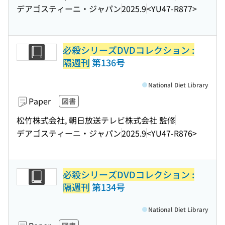
デアゴスティーニ・ジャパン
2025.9
<YU47-R877>
必殺シリーズDVDコレクション :
隔週刊
第136号
National Diet Library
Paper
図書
松竹株式会社, 朝日放送テレビ株式会社 監修
デアゴスティーニ・ジャパン
2025.9
<YU47-R876>
必殺シリーズDVDコレクション :
隔週刊
第134号
National Diet Library