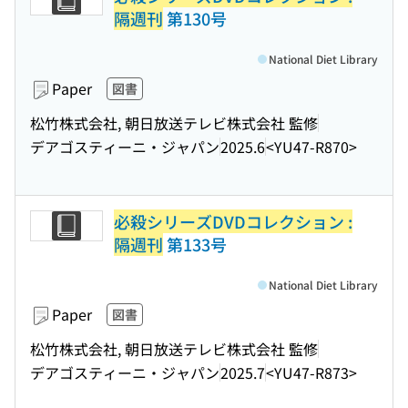
隔週刊
第130号
National Diet Library
Paper
図書
松竹株式会社, 朝日放送テレビ株式会社 監修
デアゴスティーニ・ジャパン
2025.6
<YU47-R870>
必殺シリーズDVDコレクション :
隔週刊
第133号
National Diet Library
Paper
図書
松竹株式会社, 朝日放送テレビ株式会社 監修
デアゴスティーニ・ジャパン
2025.7
<YU47-R873>