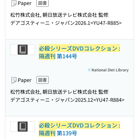
Paper
図書
松竹株式会社, 朝日放送テレビ株式会社 監修
デアゴスティーニ・ジャパン
2026.1
<YU47-R885>
必殺シリーズDVDコレクション :
隔週刊
第144号
National Diet Library
Paper
図書
松竹株式会社, 朝日放送テレビ株式会社 監修
デアゴスティーニ・ジャパン
2025.12
<YU47-R884>
必殺シリーズDVDコレクション :
隔週刊
第139号