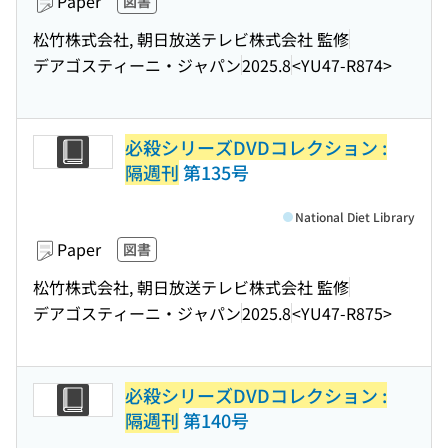
Paper
図書
松竹株式会社, 朝日放送テレビ株式会社 監修
デアゴスティーニ・ジャパン
2025.8
<YU47-R874>
必殺シリーズDVDコレクション :
隔週刊
第135号
National Diet Library
Paper
図書
松竹株式会社, 朝日放送テレビ株式会社 監修
デアゴスティーニ・ジャパン
2025.8
<YU47-R875>
必殺シリーズDVDコレクション :
隔週刊
第140号