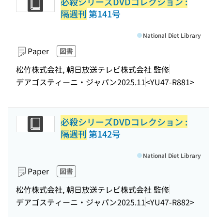
必殺シリーズDVDコレクション :
隔週刊
第141号
National Diet Library
Paper
図書
松竹株式会社, 朝日放送テレビ株式会社 監修
デアゴスティーニ・ジャパン
2025.11
<YU47-R881>
必殺シリーズDVDコレクション :
隔週刊
第142号
National Diet Library
Paper
図書
松竹株式会社, 朝日放送テレビ株式会社 監修
デアゴスティーニ・ジャパン
2025.11
<YU47-R882>