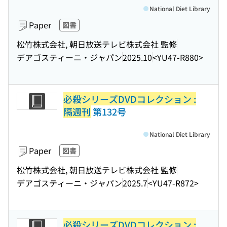
National Diet Library
Paper
図書
松竹株式会社, 朝日放送テレビ株式会社 監修
デアゴスティーニ・ジャパン
2025.10
<YU47-R880>
必殺シリーズDVDコレクション :
隔週刊
第132号
National Diet Library
Paper
図書
松竹株式会社, 朝日放送テレビ株式会社 監修
デアゴスティーニ・ジャパン
2025.7
<YU47-R872>
必殺シリーズDVDコレクション :