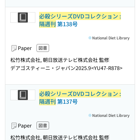
必殺シリーズDVDコレクション :
隔週刊
第138号
National Diet Library
Paper
図書
松竹株式会社, 朝日放送テレビ株式会社 監修
デアゴスティーニ・ジャパン
2025.9
<YU47-R878>
必殺シリーズDVDコレクション :
隔週刊
第137号
National Diet Library
Paper
図書
松竹株式会社, 朝日放送テレビ株式会社 監修