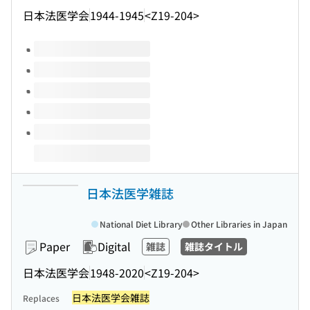
日本法医学会
1944-1945
<Z19-204>
Volumes of this title
日本法医学雑誌
National Diet Library
Other Libraries in Japan
Paper
Digital
雑誌
雑誌タイトル
日本法医学会
1948-2020
<Z19-204>
日本法医学会雑誌
Replaces