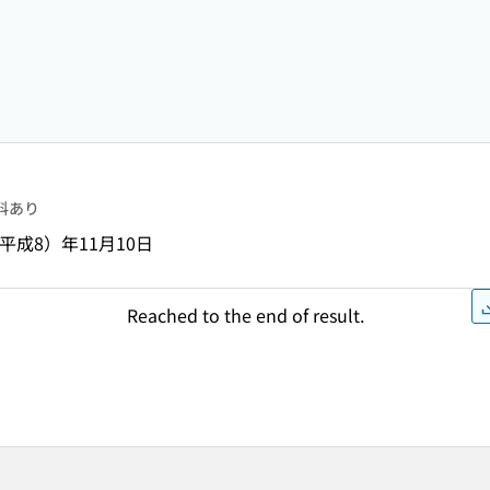
料あり
（平成8）年11月10日
Reached to the end of result.