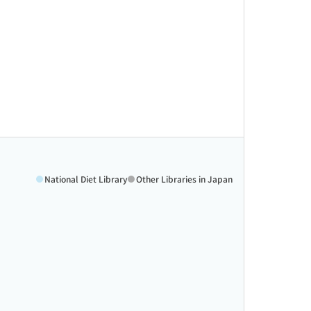
National Diet Library
Other Libraries in Japan