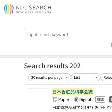
Jump to main content
Search results 202
日本香粧品科学会誌
Paper
Digital
雑誌
日本香粧品科学会
1977-2004
<Z1