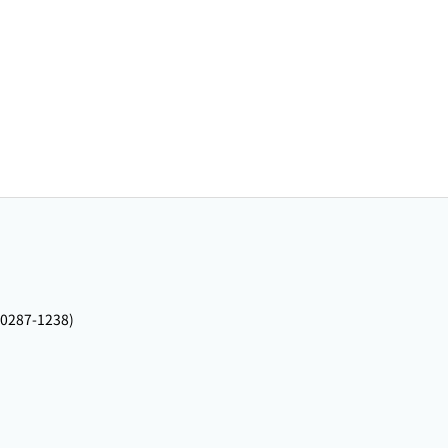
:0287-1238)