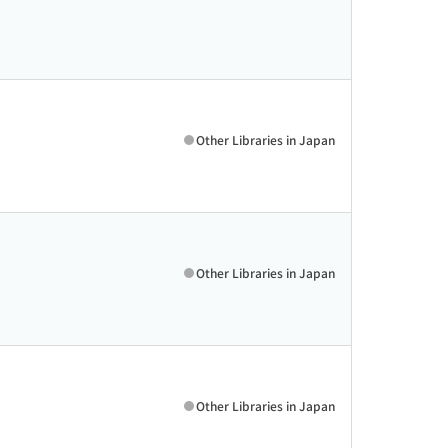
Other Libraries in Japan
Other Libraries in Japan
Other Libraries in Japan