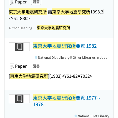
Paper
図書
東京大学地震研究所
編
東京大学地震研究所
1998.2
<Y61-G30>
東京大学地震研究所
Author Heading
東京大学地震研究所
要覧 1982
National Diet Library
Other Libraries in Japan
Paper
図書
[
東京大学地震研究所
]
[1982]
<Y61-82A7032>
東京大学地震研究所
要覧 1977～
1978
National Diet Library