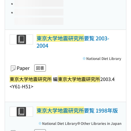
東京大学地震研究所
要覧 2003-
2004
National Diet Library
Paper
図書
東京大学地震研究所
編
東京大学地震研究所
2003.4
<Y61-H51>
東京大学地震研究所
要覧 1998年版
National Diet Library
Other Libraries in Japan