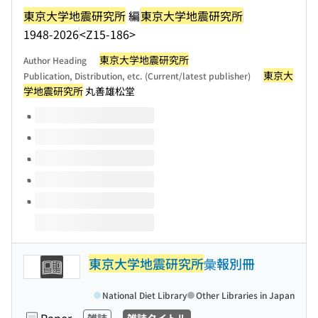
東京大学地震研究所
編
東京大学地震研究所
1948-2026
<Z15-186>
東京大学地震研究所
Author Heading
東京大
Publication, Distribution, etc. (Current/latest publisher)
学地震研究所
丸善雄松堂
Volumes of this title
東京大学地震研究所
彙報別冊
National Diet Library
Other Libraries in Japan