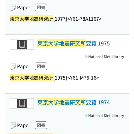
Paper
図書
東京大学地震研究所
[1977]
<Y61-78A1167>
東京大学地震研究所
要覧 1975
National Diet Library
Paper
図書
東京大学地震研究所
[1975]
<Y61-M76-16>
東京大学地震研究所
要覧 1974
National Diet Library
Paper
図書