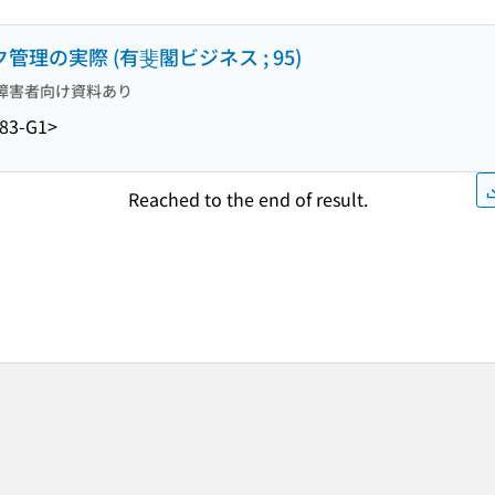
ク管理の実際 (有斐閣ビジネス ; 95)
障害者向け資料あり
83-G1>
Reached to the end of result.