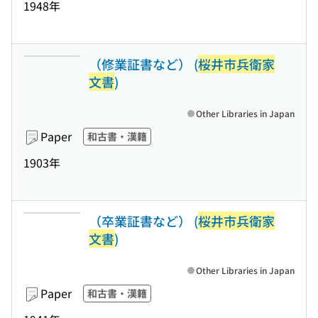
1948年
（修業証書など） (
桜井市兵衛家
文書
)
Other Libraries in Japan
Paper
和古書・漢籍
1903年
（卒業証書など） (
桜井市兵衛家
文書
)
Other Libraries in Japan
Paper
和古書・漢籍