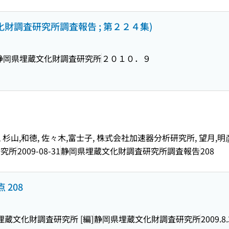
化財調査研究所調査報告 ; 第２２４集)
静岡県埋蔵文化財調査研究所
２０１０．９
, 杉山,和徳, 佐々木,富士子, 株式会社加速器分析研究所, 望月,明彦
研究所
2009-08-31
静岡県埋蔵文化財調査研究所調査報告
208
 208
埋蔵文化財調査研究所 [編]
静岡県埋蔵文化財調査研究所
2009.8