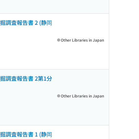
調査報告書 2 (静岡
Other Libraries in Japan
掘調査報告書 2第1分
Other Libraries in Japan
調査報告書 1 (静岡