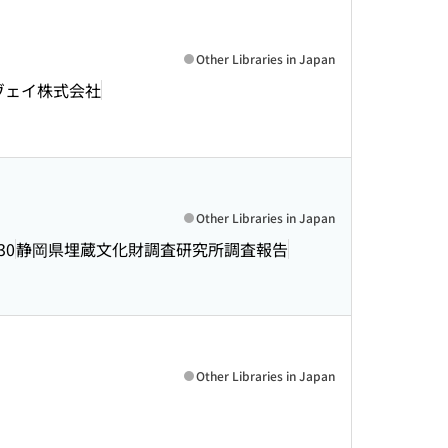
Other Libraries in Japan
ーヴェイ株式会社
Other Libraries in Japan
30
静岡県埋蔵文化財調査研究所調査報告
Other Libraries in Japan