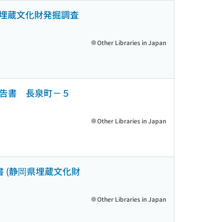
埋蔵文化財発掘調査
Other Libraries in Japan
告書 長泉町－５
Other Libraries in Japan
書 (静岡県埋蔵文化財
Other Libraries in Japan