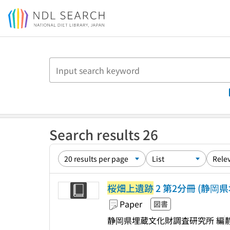
Jump to main content
Search results 26
桜畑上遺跡
2 第2分冊 (静岡
Paper
図書
静岡県埋蔵文化財調査研究所 編