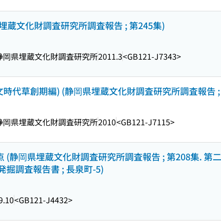
県埋蔵文化財調査研究所調査報告 ; 第245集)
静岡県埋蔵文化財調査研究所
2011.3
<GB121-J7343>
文時代草創期編) (静岡県埋蔵文化財調査研究所調査報告 ; 
静岡県埋蔵文化財調査研究所
2010
<GB121-J7115>
地点 (静岡県埋蔵文化財調査研究所調査報告 ; 第208集. 第
調査報告書 ; 長泉町-5)
9.10
<GB121-J4432>