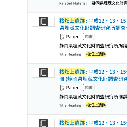
静岡県埋蔵文化財
Related Material
桜畑上遺跡
: 平成12・13
県埋蔵文化財調査研究所調査報告
Paper
図書
静岡県埋蔵文化財調査研究所/編
桜畑上遺跡
Title Heading
桜畑上遺跡
: 平成12・13
冊 (静岡県埋蔵文化財調査研究所
Paper
図書
静岡県埋蔵文化財調査研究所 編
桜畑上遺跡
Title Heading
桜畑上遺跡
: 平成12・13