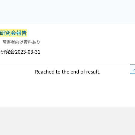
研究会報告
障害者向け資料あり
着研究会
2023-03-31
Reached to the end of result.