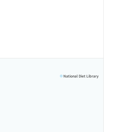
National Diet Library