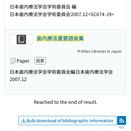
日本歯内療法学会学術委員会 編
日本歯内療法学会学術委員会
2007.12
<SC674-J9>
歯内療法重要語彙集
Other Libraries in Japan
Paper
図書
日本歯内療法学会学術委員会編
日本歯内療法学会
2007.12
Reached to the end of result.
Bulk download of bibliographic information
RSS
RSS