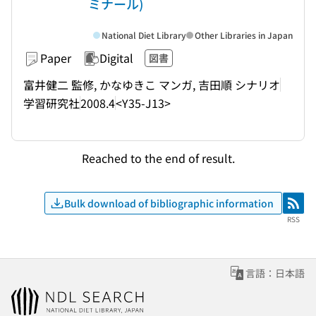
ミナール)
National Diet Library
Other Libraries in Japan
Paper
Digital
図書
富井健二 監修, かなゆきこ マンガ, 吉田順 シナリオ
学習研究社
2008.4
<Y35-J13>
Reached to the end of result.
Bulk download of bibliographic information
RSS
RSS
言語：日本語