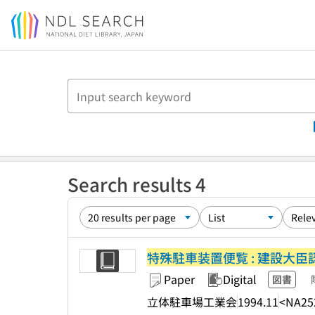
Jump to main content
Search results 4
特殊駐車装置便覧 : 建設大臣
Paper
Digital
図書
立体駐車場工業会
1994.11
<NA25