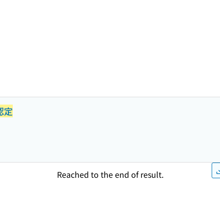
認定
Reached to the end of result.