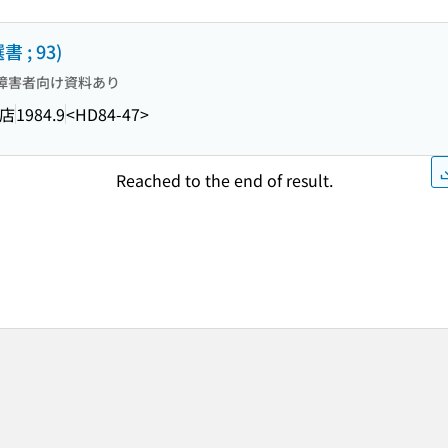
 ; 93)
障害者向け資料あり
店
1984.9
<HD84-47>
Reached to the end of result.