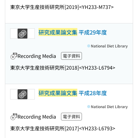
東京大学生産技術研究所
[2019]
<YH233-M737>
研究成果論文集
平成29年度
National Diet Library
Recording Media
電子資料
東京大学生産技術研究所
[2018]
<YH233-L6794>
研究成果論文集
平成28年度
National Diet Library
Recording Media
電子資料
東京大学生産技術研究所
[2017]
<YH233-L6793>