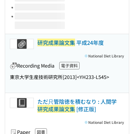
研究成果論文集
平成24年度
National Diet Library
Recording Media
電子資料
東京大学生産技術研究所
[2013]
<YH233-L545>
ただ只管陰徳を積むなり : 人間学
研究成果論文集
[修正版]
National Diet Library
Paper
図書