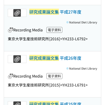
研究成果論文集
平成27年度
National Diet Library
Recording Media
電子資料
東京大学生産技術研究所
[2016]
<YH233-L6792>
研究成果論文集
平成26年度
National Diet Library
Recording Media
電子資料
東京大学生産技術研究所
[2015]
<YH233-L6791>
研究成果論文集
平成25年度