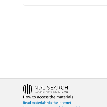
How to access the materials
Read materials via the Internet