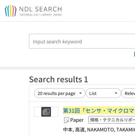
Jump to main content
Search results 1
第31回「センサ・マイクロ
Paper
規格・テクニカルリポ
中本, 高道, NAKAMOTO, TAKAMI