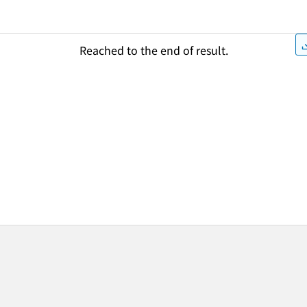
Reached to the end of result.