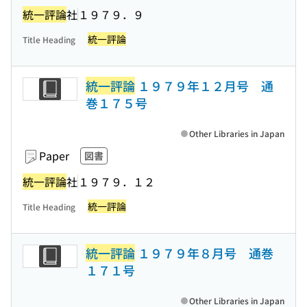
統一評論
社
１９７９．９
統一評論
Title Heading
統一評論
１９７９年１２月号 通
巻１７５号
Other Libraries in Japan
Paper
図書
統一評論
社
１９７９．１２
統一評論
Title Heading
統一評論
１９７９年８月号 通巻
１７１号
Other Libraries in Japan