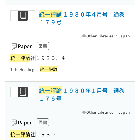
統一評論
１９８０年４月号 通巻
１７９号
Other Libraries in Japan
Paper
図書
統一評論
社
１９８０．４
統一評論
Title Heading
統一評論
１９８０年１月号 通巻
１７６号
Other Libraries in Japan
Paper
図書
統一評論
社
１９８０．１