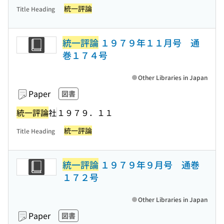
統一評論
Title Heading
統一評論
１９７９年１１月号 通
巻１７４号
Other Libraries in Japan
Paper
図書
統一評論
社
１９７９．１１
統一評論
Title Heading
統一評論
１９７９年９月号 通巻
１７２号
Other Libraries in Japan
Paper
図書