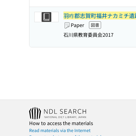
羽咋郡志賀町福井ナカミチ遺
Paper
図書
石川県教育委員会
2017
How to access the materials
Read materials via the Internet