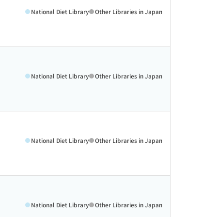
National Diet Library
Other Libraries in Japan
National Diet Library
Other Libraries in Japan
National Diet Library
Other Libraries in Japan
National Diet Library
Other Libraries in Japan