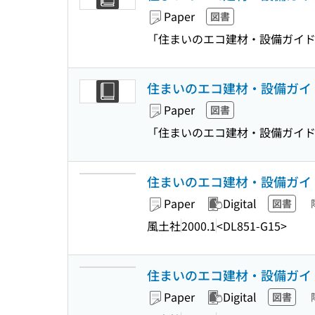
Paper
図書
「住まいのエコ建材・設備ガイド
住まいのエコ建材・設備ガイド
Paper
図書
「住まいのエコ建材・設備ガイド
住まいのエコ建材・設備ガイド
Paper
Digital
図書
風土社
2000.1
<DL851-G15>
住まいのエコ建材・設備ガイド
Paper
Digital
図書