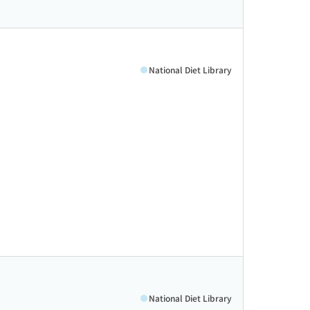
National Diet Library
National Diet Library