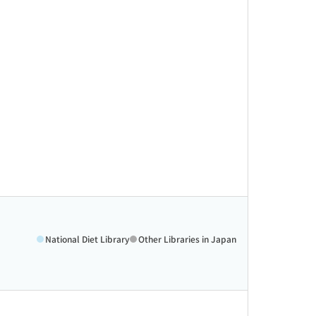
National Diet Library
Other Libraries in Japan