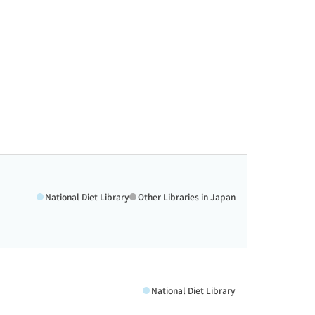
National Diet Library
Other Libraries in Japan
National Diet Library