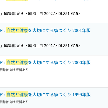
」編集部 企画・編
風土社
2002.1
<DL851-G15>
 :
自然と健康
を大切にする家づくり 2001年版
」編集部 企画・編
風土社
2001.1
<DL851-G15>
 :
自然と健康
を大切にする家づくり 2000年版
障害者向け資料あり
 :
自然と健康
を大切にする家づくり 1999年版
障害者向け資料あり