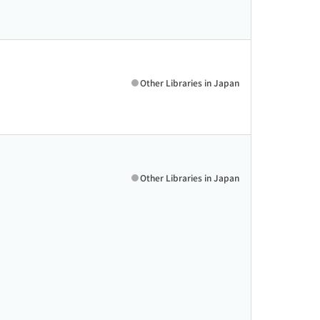
Other Libraries in Japan
Other Libraries in Japan