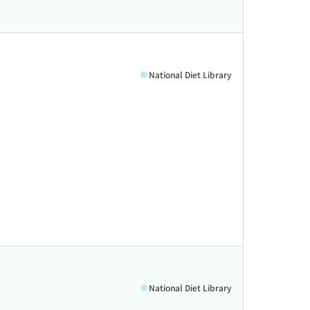
National Diet Library
National Diet Library