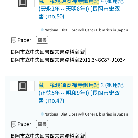
蔵王権現領安禅寺御用記
4 (御用記
(安永2年～天明8年)) (長岡市史双
書 ; no.50)
National Diet Library
Other Libraries in Japan
Paper
図書
長岡市立中央図書館文書資料室 編
長岡市立中央図書館文書資料室
2011.3
<GC87-J103>
蔵王権現領安禅寺御用記
3 (御用記
(正徳5年～明和9年)) (長岡市史双
書 ; no.47)
National Diet Library
Other Libraries in Japan
Paper
図書
長岡市立中央図書館文書資料室 編