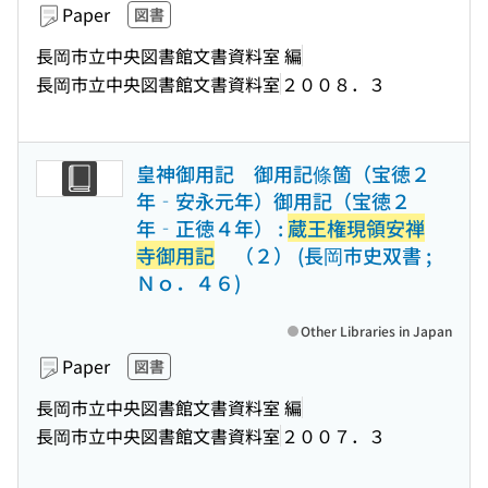
Paper
図書
長岡市立中央図書館文書資料室 編
長岡市立中央図書館文書資料室
２００８．３
皇神御用記 御用記條箇（宝徳２
年‐安永元年）御用記（宝徳２
年‐正徳４年） :
蔵王権現領安禅
寺御用記
（２） (長岡市史双書 ;
Ｎｏ．４６)
Other Libraries in Japan
Paper
図書
長岡市立中央図書館文書資料室 編
長岡市立中央図書館文書資料室
２００７．３