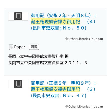
御用記（安永２年‐天明８年） :
蔵王権現領安禅寺御用記
（４）
(長岡市史双書 ; Ｎｏ．５０)
Other Libraries in Japan
Paper
図書
長岡市立中央図書館文書資料室 編
長岡市立中央図書館文書資料室
２０１１．３
御用記（正徳５年‐明和９年） :
蔵王権現領安禅寺御用記
（３）
(長岡市史双書 ; Ｎｏ．４７)
Other Libraries in Japan