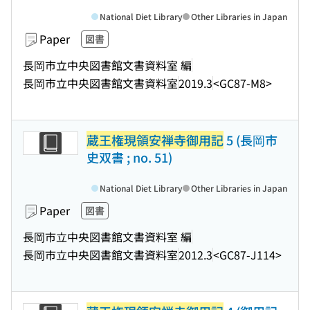
National Diet Library
Other Libraries in Japan
Paper
図書
長岡市立中央図書館文書資料室 編
長岡市立中央図書館文書資料室
2019.3
<GC87-M8>
蔵王権現領安禅寺御用記
5 (長岡市
史双書 ; no. 51)
National Diet Library
Other Libraries in Japan
Paper
図書
長岡市立中央図書館文書資料室 編
長岡市立中央図書館文書資料室
2012.3
<GC87-J114>