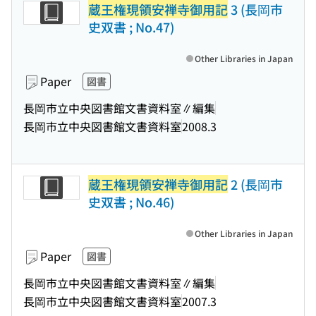
蔵王権現領安禅寺御用記
3 (長岡市
史双書 ; No.47)
Other Libraries in Japan
Paper
図書
長岡市立中央図書館文書資料室∥編集
長岡市立中央図書館文書資料室
2008.3
蔵王権現領安禅寺御用記
2 (長岡市
史双書 ; No.46)
Other Libraries in Japan
Paper
図書
長岡市立中央図書館文書資料室∥編集
長岡市立中央図書館文書資料室
2007.3