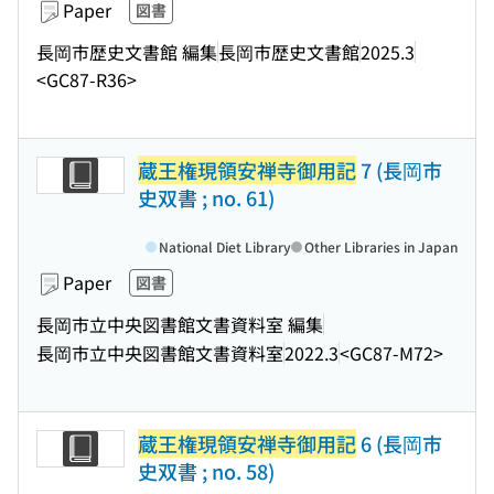
Paper
図書
長岡市歴史文書館 編集
長岡市歴史文書館
2025.3
<GC87-R36>
蔵王権現領安禅寺御用記
7 (長岡市
史双書 ; no. 61)
National Diet Library
Other Libraries in Japan
Paper
図書
長岡市立中央図書館文書資料室 編集
長岡市立中央図書館文書資料室
2022.3
<GC87-M72>
蔵王権現領安禅寺御用記
6 (長岡市
史双書 ; no. 58)