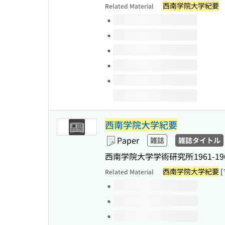
西南学院大学紀要
Related Material
Volumes of this title
西南学院大学紀要
Paper
雑誌
雑誌タイトル
西南学院大学学術研究所
1961-19
西南学院大学紀要
Related Material
Volumes of this title