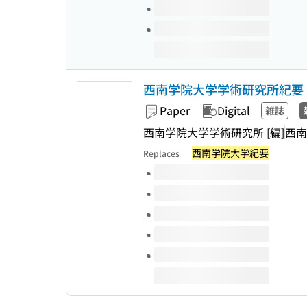
西南学院大学学術研究所紀要
Paper
Digital
雑誌
西南学院大学学術研究所 [編]
西南
西南学院大学紀要
Replaces
Volumes of this title