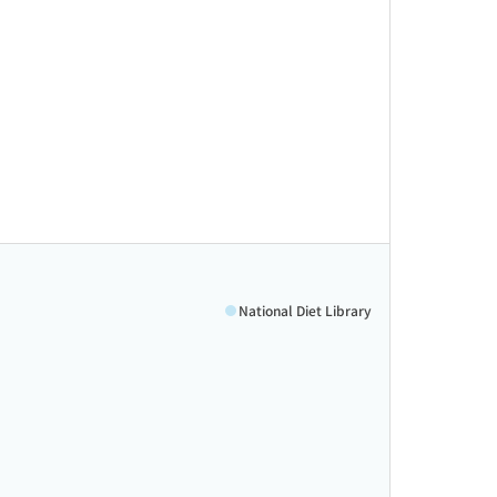
National Diet Library