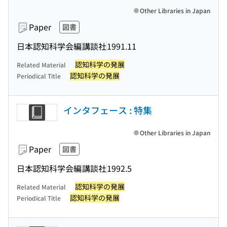
Other Libraries in Japan
Paper
図書
日本認知科学会編
講談社
1991.11
認知科学の発展
Related Material
認知科学の発展
Periodical Title
インタフェース : 特集
Other Libraries in Japan
Paper
図書
日本認知科学会編
講談社
1992.5
認知科学の発展
Related Material
認知科学の発展
Periodical Title