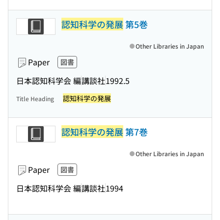
認知科学の発展
第5巻
Other Libraries in Japan
Paper
図書
日本認知科学会 編
講談社
1992.5
認知科学の発展
Title Heading
認知科学の発展
第7巻
Other Libraries in Japan
Paper
図書
日本認知科学会 編
講談社
1994