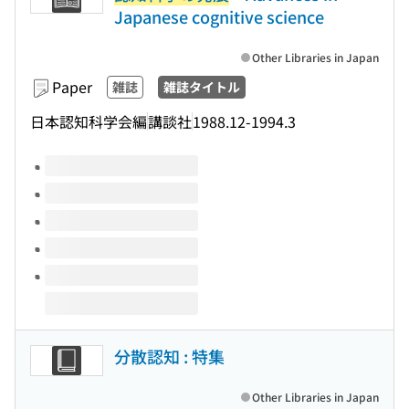
Japanese cognitive science
Other Libraries in Japan
Paper
雑誌
雑誌タイトル
日本認知科学会編
講談社
1988.12-1994.3
Volumes of this title
分散認知 : 特集
Other Libraries in Japan