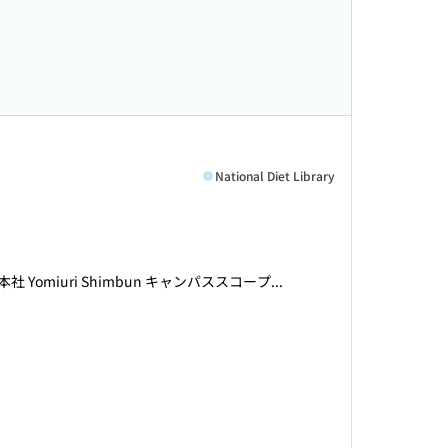
National Diet Library
社 Yomiuri Shimbun キャンパススコープ...