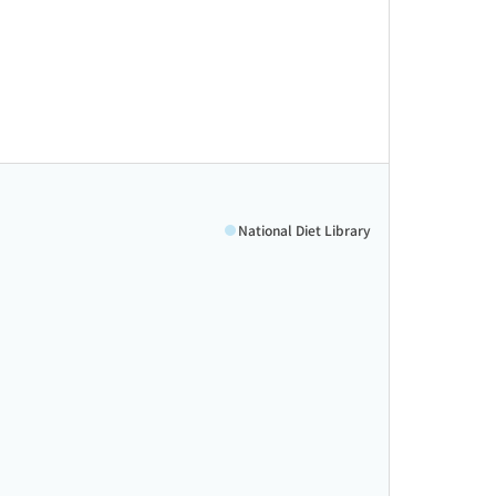
National Diet Library