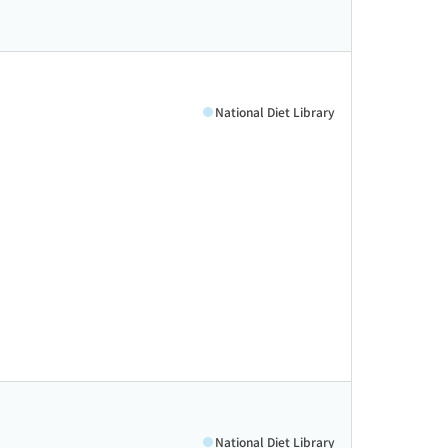
National Diet Library
National Diet Library