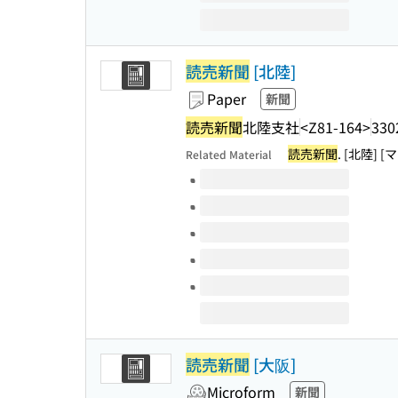
読売新聞
[北陸]
Paper
新聞
読売新聞
北陸支社
<Z81-164>
33
読売新聞
. [北陸] 
Related Material
Volumes of this title
読売新聞
[大阪]
Microform
新聞