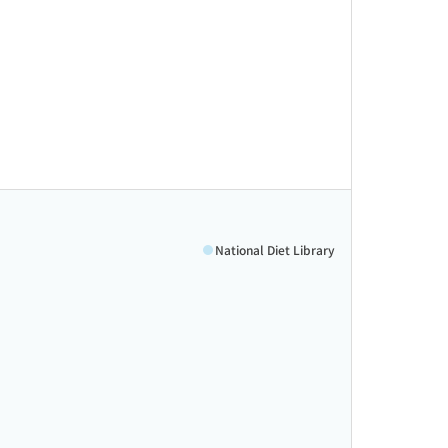
National Diet Library