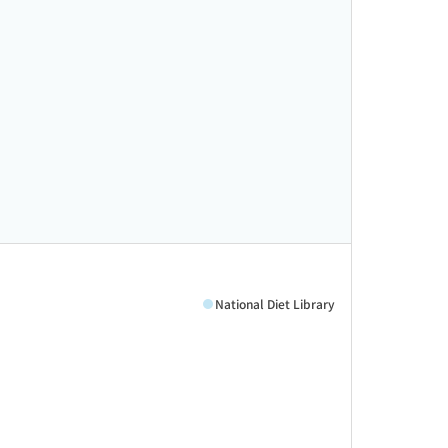
National Diet Library