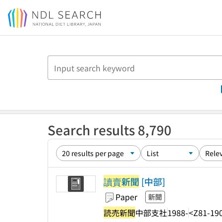
Jump to main content
Search results 8,790
讀賣新聞
[中部]
Paper
新聞
読売新聞
中部支社
1988-
<Z81-19