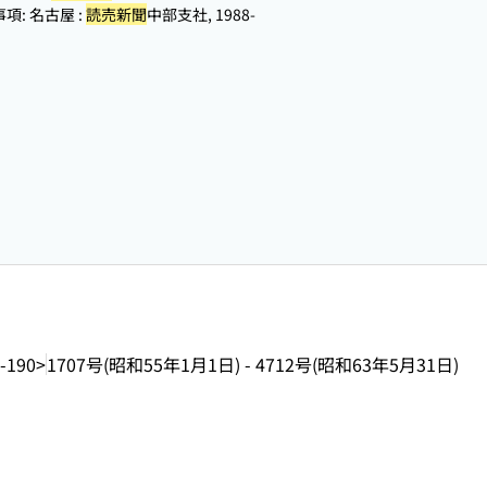
: 名古屋 :
読売新聞
中部支社, 1988-
-190>
1707号(昭和55年1月1日) - 4712号(昭和63年5月31日)