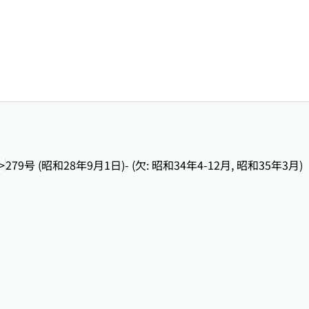
>
279号 (昭和28年9月1日)- (欠: 昭和34年4-12月, 昭和35年3月)