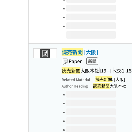
読売新聞
[大阪]
Paper
新聞
読売新聞
大阪本社
[19--]-
<Z81-18
読売新聞
. [大阪]
Related Material
読売新聞
大阪本社
Author Heading
Volumes of this title