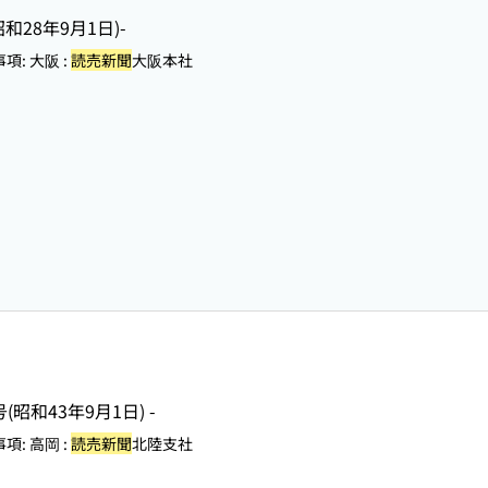
(昭和28年9月1日)-
: 大阪 :
読売新聞
大阪本社
号(昭和43年9月1日) -
: 高岡 :
読売新聞
北陸支社