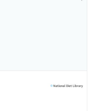
National Diet Library